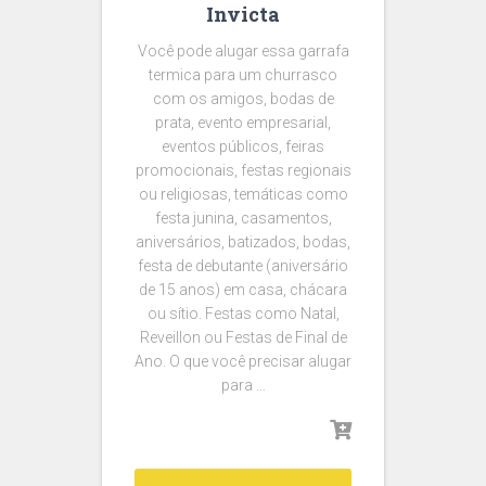
Invicta
Você pode alugar essa garrafa
termica para um churrasco
com os amigos, bodas de
prata, evento empresarial,
eventos públicos, feiras
promocionais, festas regionais
ou religiosas, temáticas como
festa junina, casamentos,
aniversários, batizados, bodas,
festa de debutante (aniversário
de 15 anos) em casa, chácara
ou sítio. Festas como Natal,
Reveillon ou Festas de Final de
Ano. O que você precisar alugar
para …