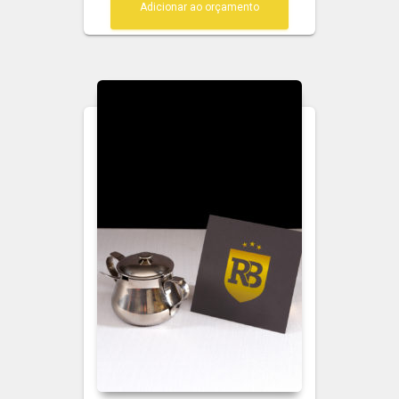
Adicionar ao orçamento