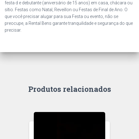
festa d e debutante (aniversário de 15 anos) em casa, chácara ou
sítio. Festas como Natal, Reveillon ou Festas de Final de Ano. O
que você precisar alugar para sua Festa ou evento, não se
preocupe, a Rental Bens garante tranquilidade e segurança do que
precisar.
Produtos relacionados