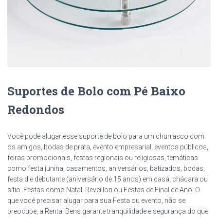
Suportes de Bolo com Pé Baixo
Redondos
Você pode alugar esse suporte de bolo para um churrasco com
os amigos, bodas de prata, evento empresarial, eventos públicos,
feiras promocionais, festas regionais ou religiosas, temáticas
como festa junina, casamentos, aniversários, batizados, bodas,
festa d e debutante (aniversário de 15 anos) em casa, chácara ou
sítio. Festas como Natal, Reveillon ou Festas de Final de Ano. O
que você precisar alugar para sua Festa ou evento, não se
preocupe, a Rental Bens garante tranquilidade e segurança do que