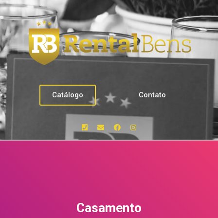
Catálogo
Contato
Casamento