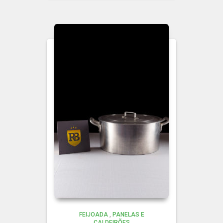
FEIJOADA
,
PANELAS E
CALDEIRÕES