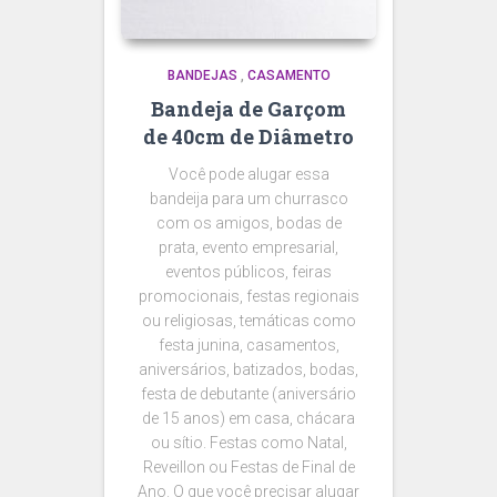
BANDEJAS
,
CASAMENTO
Bandeja de Garçom
de 40cm de Diâmetro
Você pode alugar essa
bandeija para um churrasco
com os amigos, bodas de
prata, evento empresarial,
eventos públicos, feiras
promocionais, festas regionais
ou religiosas, temáticas como
festa junina, casamentos,
aniversários, batizados, bodas,
festa de debutante (aniversário
de 15 anos) em casa, chácara
ou sítio. Festas como Natal,
Reveillon ou Festas de Final de
Ano. O que você precisar alugar