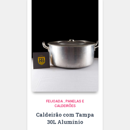
FEIJOADA
,
PANELAS E
CALDEIRÕES
Caldeirão com Tampa
30L Alumínio