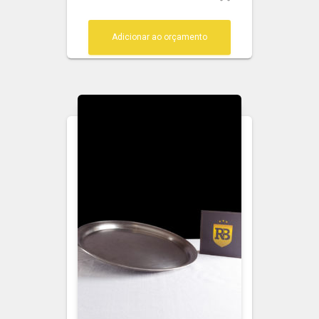
Adicionar ao orçamento