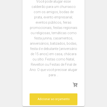
Você pode alugar esse
caldeirão para um churrasco
com os amigos, bodas de
prata, evento empresarial,
eventos públicos, feiras
promocionais, festas regionais
ou religiosas, temáticas como
festa junina, casamentos,
aniversários, batizados, bodas,
festa d e debutante (aniversário
de 15 anos) em casa, chácara
ou sítio. Festas como Natal,
Reveillon ou Festas de Final de
Ano. O que você precisar alugar
para …
Adicionar ao orçamento