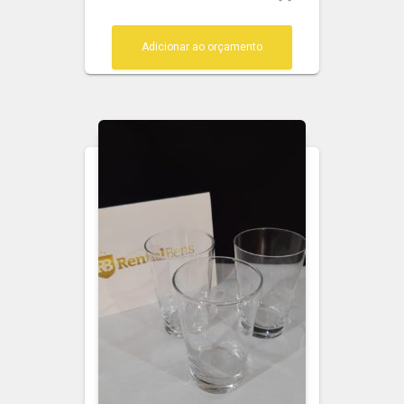
Adicionar ao orçamento