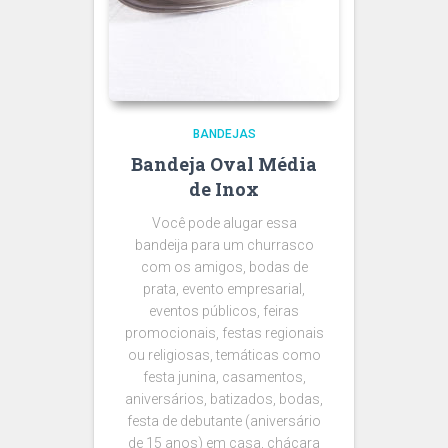
BANDEJAS
Bandeja Oval Média
de Inox
Você pode alugar essa
bandeija para um churrasco
com os amigos, bodas de
prata, evento empresarial,
eventos públicos, feiras
promocionais, festas regionais
ou religiosas, temáticas como
festa junina, casamentos,
aniversários, batizados, bodas,
festa de debutante (aniversário
de 15 anos) em casa, chácara