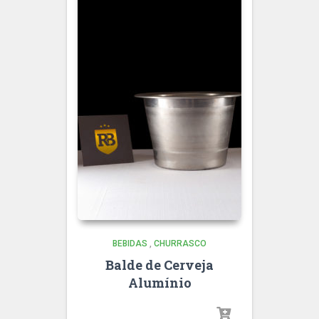
BEBIDAS
,
CHURRASCO
Balde de Cerveja
Alumínio