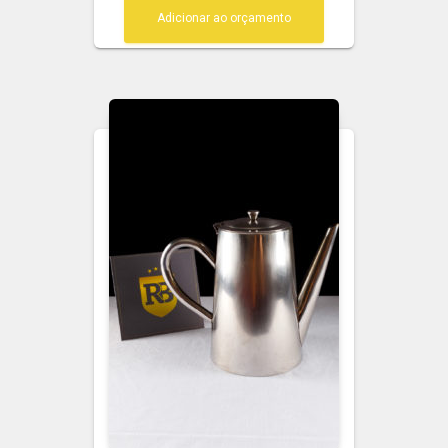
Adicionar ao orçamento