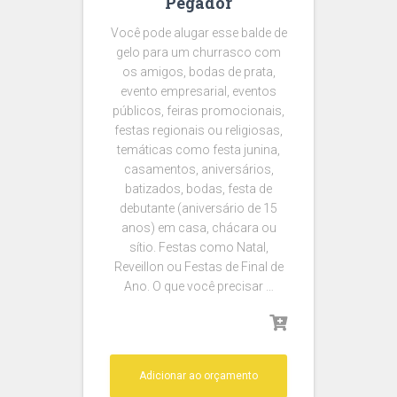
Pegador
Você pode alugar esse balde de
gelo para um churrasco com
os amigos, bodas de prata,
evento empresarial, eventos
públicos, feiras promocionais,
festas regionais ou religiosas,
temáticas como festa junina,
casamentos, aniversários,
batizados, bodas, festa de
debutante (aniversário de 15
anos) em casa, chácara ou
sítio. Festas como Natal,
Reveillon ou Festas de Final de
Ano. O que você precisar …
Adicionar ao orçamento