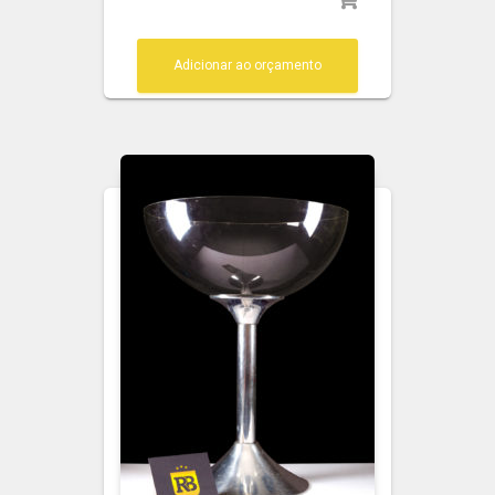
Adicionar ao orçamento