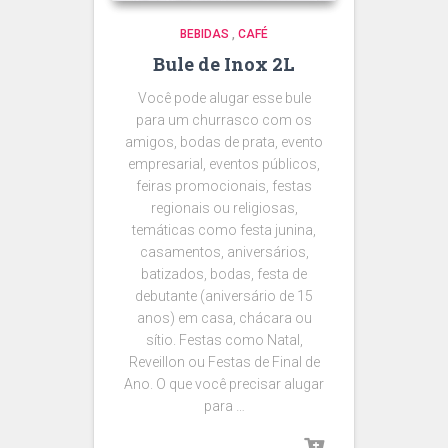
BEBIDAS
,
CAFÉ
Bule de Inox 2L
Você pode alugar esse bule
para um churrasco com os
amigos, bodas de prata, evento
empresarial, eventos públicos,
feiras promocionais, festas
regionais ou religiosas,
temáticas como festa junina,
casamentos, aniversários,
batizados, bodas, festa de
debutante (aniversário de 15
anos) em casa, chácara ou
sítio. Festas como Natal,
Reveillon ou Festas de Final de
Ano. O que você precisar alugar
para …