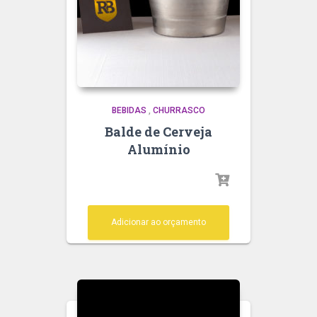
BEBIDAS
,
CHURRASCO
Balde de Cerveja
Alumínio
Adicionar ao orçamento