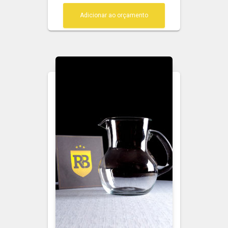
Adicionar ao orçamento