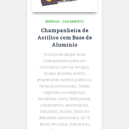
BEBIDAS
,
CASAMENTO
Champanheira de
Acrílico com Base de
Alumínio
Você pode alugar essa
champanheira para um
churrasco com os amigos,
bodas de prata, evento
empresarial, eventos públicos,
feiras promocionais, festas
regionais ou religiosas,
temáticas como festa junina,
casamentos, aniversários,
batizados, bodas, festa d e
debutante (aniversário de 15
anos) em casa, chácara ou