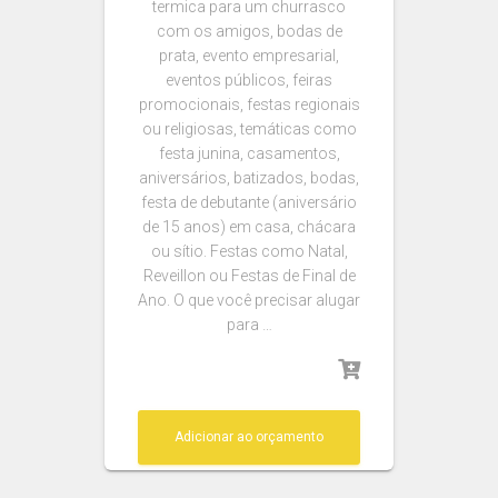
termica para um churrasco
com os amigos, bodas de
prata, evento empresarial,
eventos públicos, feiras
promocionais, festas regionais
ou religiosas, temáticas como
festa junina, casamentos,
aniversários, batizados, bodas,
festa de debutante (aniversário
de 15 anos) em casa, chácara
ou sítio. Festas como Natal,
Reveillon ou Festas de Final de
Ano. O que você precisar alugar
para …
Adicionar ao orçamento