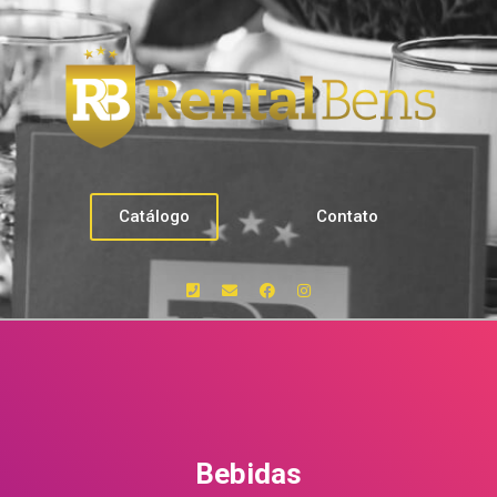
Catálogo
Contato
Bebidas