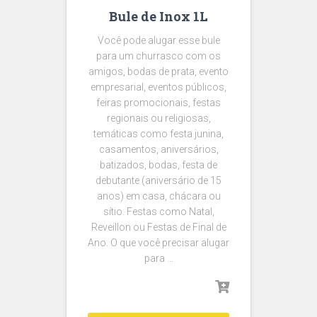
Bule de Inox 1L
Você pode alugar esse bule
para um churrasco com os
amigos, bodas de prata, evento
empresarial, eventos públicos,
feiras promocionais, festas
regionais ou religiosas,
temáticas como festa junina,
casamentos, aniversários,
batizados, bodas, festa de
debutante (aniversário de 15
anos) em casa, chácara ou
sítio. Festas como Natal,
Reveillon ou Festas de Final de
Ano. O que você precisar alugar
para …