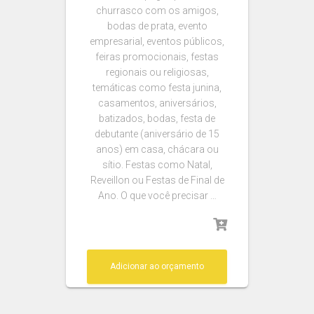
churrasco com os amigos,
bodas de prata, evento
empresarial, eventos públicos,
feiras promocionais, festas
regionais ou religiosas,
temáticas como festa junina,
casamentos, aniversários,
batizados, bodas, festa de
debutante (aniversário de 15
anos) em casa, chácara ou
sítio. Festas como Natal,
Reveillon ou Festas de Final de
Ano. O que você precisar …
Adicionar ao orçamento