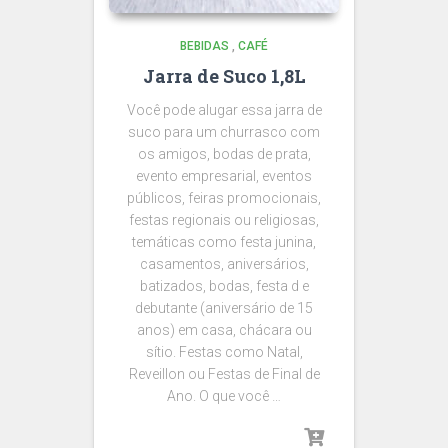
BEBIDAS
,
CAFÉ
Jarra de Suco 1,8L
Você pode alugar essa jarra de
suco para um churrasco com
os amigos, bodas de prata,
evento empresarial, eventos
públicos, feiras promocionais,
festas regionais ou religiosas,
temáticas como festa junina,
casamentos, aniversários,
batizados, bodas, festa d e
debutante (aniversário de 15
anos) em casa, chácara ou
sítio. Festas como Natal,
Reveillon ou Festas de Final de
Ano. O que você …