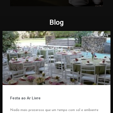
Blog
Festa ao Ar Livre
Nada mais prazeroso que um tempo com sol e ambiente