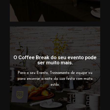
O Coffee Break do seu evento pode
ser muito mais.
Conheça
Para o seu Evento, Treinamento de equipe ou
para encerrar a noite da sua festa com muito
estilo.