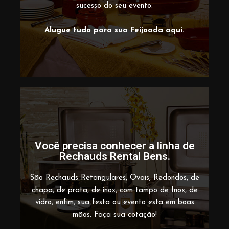
sucesso do seu evento.
Alugue tudo para sua Feijoada aqui.
Você precisa conhecer a linha de
Rechauds Rental Bens.
São Rechauds Retangulares, Ovais, Redondos, de
chapa, de prata, de inox, com tampo de Inox, de
vidro, enfim, sua festa ou evento esta em boas
mãos. Faça sua cotação!