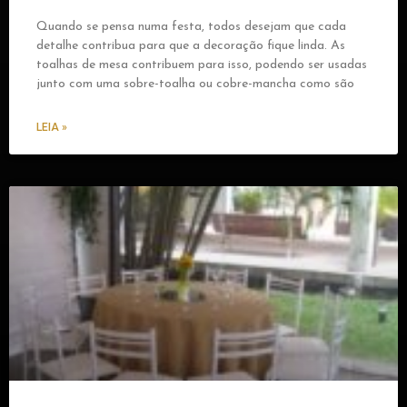
Quando se pensa numa festa, todos desejam que cada
detalhe contribua para que a decoração fique linda. As
toalhas de mesa contribuem para isso, podendo ser usadas
junto com uma sobre-toalha ou cobre-mancha como são
LEIA »