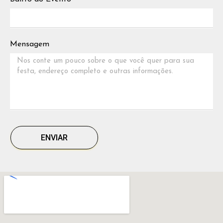
Mensagem
ENVIAR