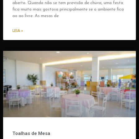
aberto. Quando não se tem previsão de chuva, uma festa
fica muito mais gostosa principalmente se o ambiente fica
ao ao livre. As mesas de
LEIA »
Toalhas de Mesa