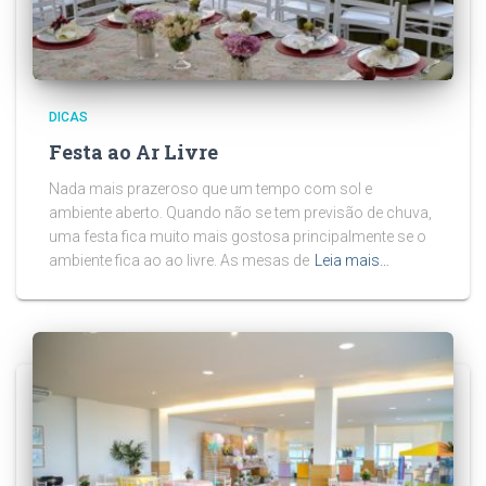
DICAS
Festa ao Ar Livre
Nada mais prazeroso que um tempo com sol e
ambiente aberto. Quando não se tem previsão de chuva,
uma festa fica muito mais gostosa principalmente se o
ambiente fica ao ao livre. As mesas de
Leia mais…