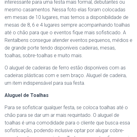
interessante para uma festa mais formal, debutantes ou
mesmo casamentos. Nessa foto elas foram colocadas
em mesas de 10 lugares, mas temos a disponibilidade de
mesas de 8, 6 e 4 lugares sempre acompanhando toalhas
até o chão para que o eventos fique mais sofisticado. A
Rentalbens consegue atender eventos pequenos, médios e
de grande porte tendo disponíveis cadeiras, mesas,
toalhas, sobre-toalhas e muito mais.
O aluguel de cadeiras de ferro estão disponíveis com as
cadeiras plásticas com e sem braço. Aluguel de cadeira,
um item indispensável para sua festa.
Aluguel de Toalhas
Para se sofisticar qualquer festa, se coloca toalhas até o
chão para se dar um ar mais requintado. O aluguel de
toalhas é uma comodidade para o cliente que busca essa
sofisticação, podendo inclusive optar por alugar cobre-