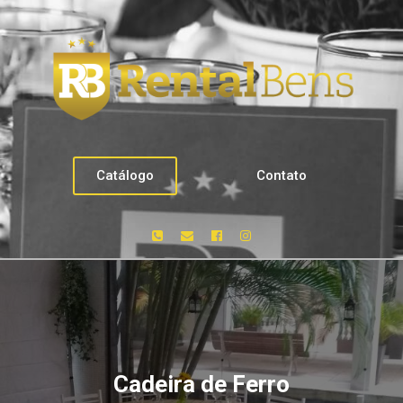
Catálogo
Contato
Cadeira de Ferro