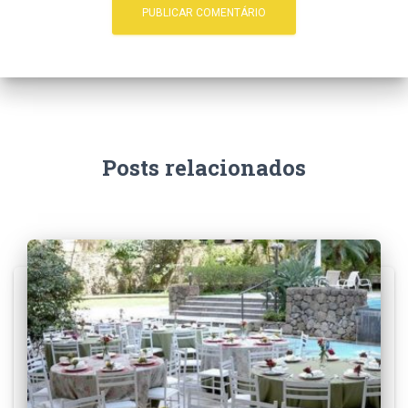
Posts relacionados