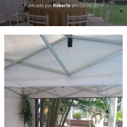
Publicado por
Roberto
em
03/09/2019