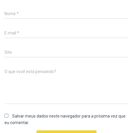
Nome
*
E-mail
*
Site
O que você está pensando?
Salvar meus dados neste navegador para a próxima vez que
eu comentar.