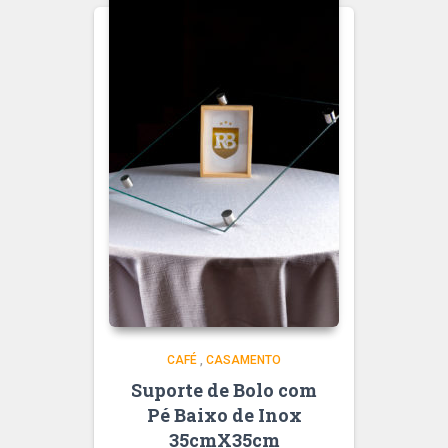
CAFÉ
,
CASAMENTO
Suporte de Bolo com
Pé Baixo de Inox
35cmX35cm