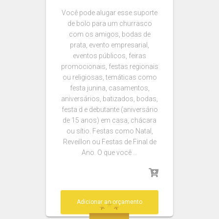
Você pode alugar esse suporte
de bolo para um churrasco
com os amigos, bodas de
prata, evento empresarial,
eventos públicos, feiras
promocionais, festas regionais
ou religiosas, temáticas como
festa junina, casamentos,
aniversários, batizados, bodas,
festa d e debutante (aniversário
de 15 anos) em casa, chácara
ou sítio. Festas como Natal,
Reveillon ou Festas de Final de
Ano. O que você …
Adicionar ao orçamento