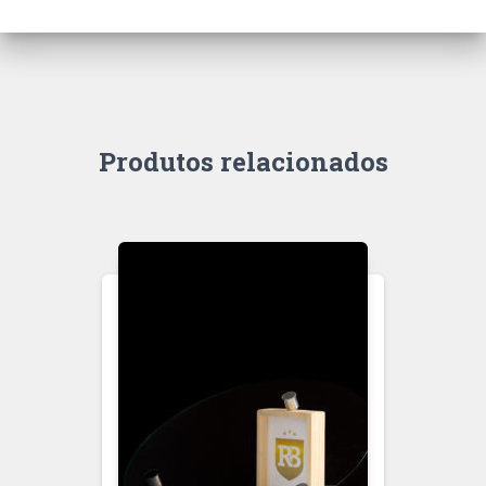
Produtos relacionados