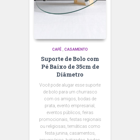
CAFÉ
,
CASAMENTO
Suporte de Bolo com
Pé Baixo de 35cm de
Diâmetro
Você pode alugar esse suporte
de bolo para um churrasco
com os amigos, bodas de
prata, evento empresarial,
eventos públicos, feiras
promocionais, festas regionais
ou religiosas, temáticas como
festa junina, casamentos,