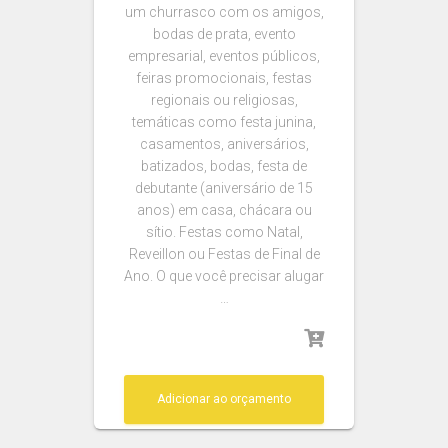
um churrasco com os amigos,
bodas de prata, evento
empresarial, eventos públicos,
feiras promocionais, festas
regionais ou religiosas,
temáticas como festa junina,
casamentos, aniversários,
batizados, bodas, festa de
debutante (aniversário de 15
anos) em casa, chácara ou
sítio. Festas como Natal,
Reveillon ou Festas de Final de
Ano. O que você precisar alugar
…
Adicionar ao orçamento