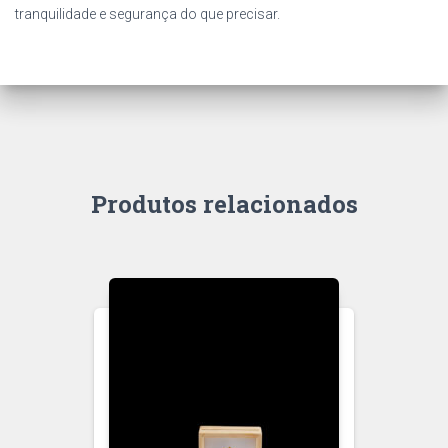
tranquilidade e segurança do que precisar.
Produtos relacionados