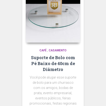
CAFÉ
,
CASAMENTO
Suporte de Bolo com
Pé Baixo de 40cm de
Diâmetro
Você pode alugar esse suporte
de bolo para um churrasco
com os amigos, bodas de
prata, evento empresarial,
eventos públicos, feiras
promocionais, festas regionais