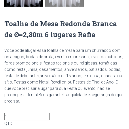
Toalha de Mesa Redonda Branca
de Ø=2,80m 6 lugares Rafia
Você pode alugar essa toalha de mesa para um churrasco com
os amigos, bodas de prata, evento empresarial, eventos públicos,
feiras promocionais, festas regionais ou religiosas, temáticas
como festa junina, casamentos, aniversários, batizados, bodas,
festa de debutante (aniversário de 15 anos) em casa, chácara ou
sítio. Festas como Natal, Reveillon ou Festas de Final de Ano. O
que você precisar alugar para sua Festa ou evento, não se
preocupe, a Rental Bens garante tranquilidade e segurança do que
precisar.
QTD