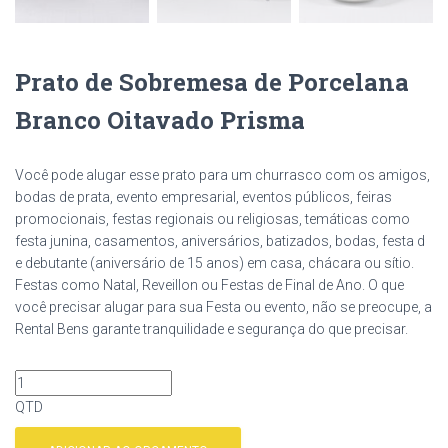
Prato de Sobremesa de Porcelana
Branco Oitavado Prisma
Você pode alugar esse prato para um churrasco com os amigos,
bodas de prata, evento empresarial, eventos públicos, feiras
promocionais, festas regionais ou religiosas, temáticas como
festa junina, casamentos, aniversários, batizados, bodas, festa d
e debutante (aniversário de 15 anos) em casa, chácara ou sítio.
Festas como Natal, Reveillon ou Festas de Final de Ano. O que
você precisar alugar para sua Festa ou evento, não se preocupe, a
Rental Bens garante tranquilidade e segurança do que precisar.
QTD