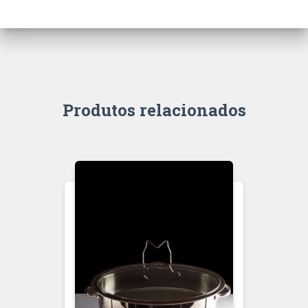
Produtos relacionados