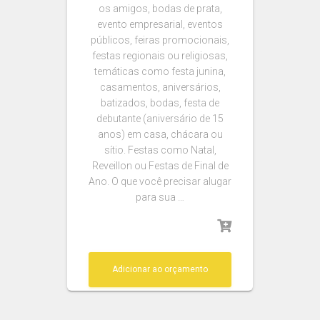
os amigos, bodas de prata,
evento empresarial, eventos
públicos, feiras promocionais,
festas regionais ou religiosas,
temáticas como festa junina,
casamentos, aniversários,
batizados, bodas, festa de
debutante (aniversário de 15
anos) em casa, chácara ou
sítio. Festas como Natal,
Reveillon ou Festas de Final de
Ano. O que você precisar alugar
para sua …
Adicionar ao orçamento