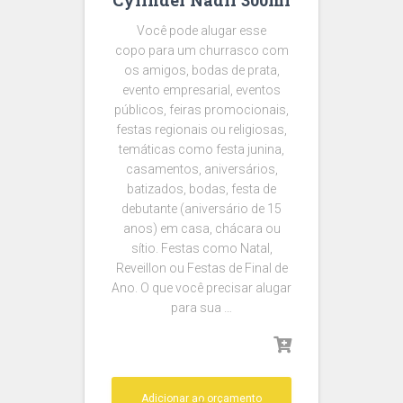
Você pode alugar esse
copo para um churrasco com
os amigos, bodas de prata,
evento empresarial, eventos
públicos, feiras promocionais,
festas regionais ou religiosas,
temáticas como festa junina,
casamentos, aniversários,
batizados, bodas, festa de
debutante (aniversário de 15
anos) em casa, chácara ou
sítio. Festas como Natal,
Reveillon ou Festas de Final de
Ano. O que você precisar alugar
para sua …
Adicionar ao orçamento