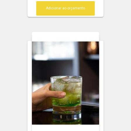
Adicionar ao orçamento