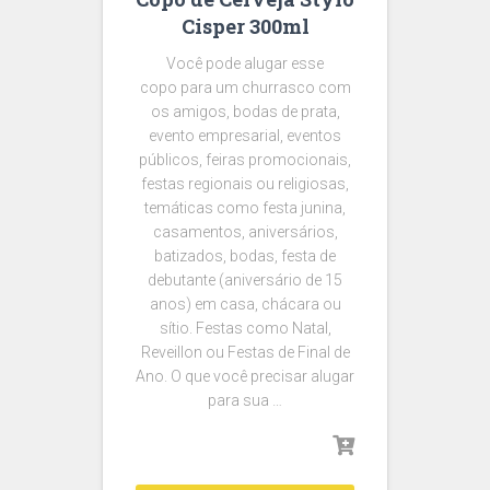
Cisper 300ml
Você pode alugar esse
copo para um churrasco com
os amigos, bodas de prata,
evento empresarial, eventos
públicos, feiras promocionais,
festas regionais ou religiosas,
temáticas como festa junina,
casamentos, aniversários,
batizados, bodas, festa de
debutante (aniversário de 15
anos) em casa, chácara ou
sítio. Festas como Natal,
Reveillon ou Festas de Final de
Ano. O que você precisar alugar
para sua …