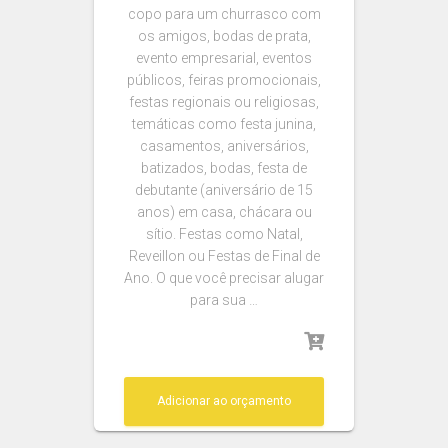
copo para um churrasco com
os amigos, bodas de prata,
evento empresarial, eventos
públicos, feiras promocionais,
festas regionais ou religiosas,
temáticas como festa junina,
casamentos, aniversários,
batizados, bodas, festa de
debutante (aniversário de 15
anos) em casa, chácara ou
sítio. Festas como Natal,
Reveillon ou Festas de Final de
Ano. O que você precisar alugar
para sua …
Adicionar ao orçamento