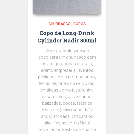
CHURRASCO
,
COPOS
Copo de Long-Drink
Cylinder Nadir 300ml
Você pode alugar esse
copo para um churrasco com
os amigos, bodas de prata,
evento empresarial, eventos
públicos, feiras promocionais,
festas regionais ou religiosas,
temáticas como festa junina,
casamentos, aniversários,
batizados, bodas, festa de
debutante (aniversário de 15
anos) em casa, chácara ou
sítio. Festas como Natal,
Reveillon ou Festas de Final de