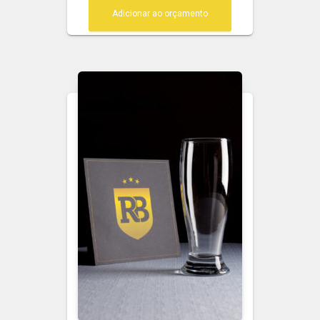
Adicionar ao orçamento