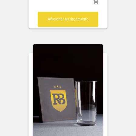
Adicionar ao orçamento