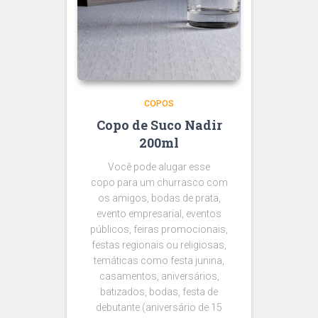
COPOS
Copo de Suco Nadir
200ml
Você pode alugar esse
copo para um churrasco com
os amigos, bodas de prata,
evento empresarial, eventos
públicos, feiras promocionais,
festas regionais ou religiosas,
temáticas como festa junina,
casamentos, aniversários,
batizados, bodas, festa de
debutante (aniversário de 15