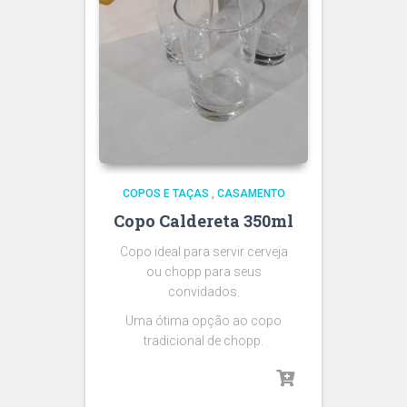
COPOS E TAÇAS
,
CASAMENTO
Copo Caldereta 350ml
Copo ideal para servir cerveja
ou chopp para seus
convidados.
Uma ótima opção ao copo
tradicional de chopp.