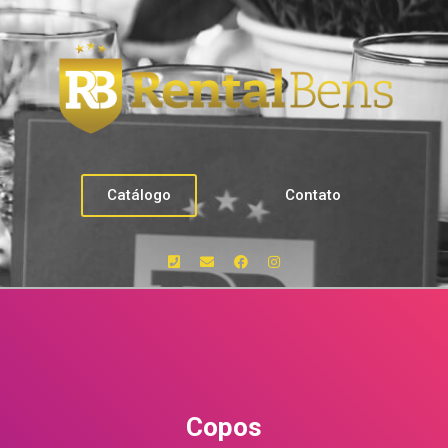
Catálogo
Contato
Copos