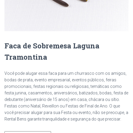
Faca de Sobremesa Laguna
Tramontina
Você pode alugar essa faca para um churrasco com os amigos,
bodas de prata, evento empresarial, eventos públicos, feiras
promocionais, festas regionais ou religiosas, temáticas como
festa junina, casamentos, aniversários, batizados, bodas, festa de
debutante (aniversário de 15 anos) em casa, chácara ou sítio.
Festas como Natal, Reveillon ou Festas de Final de Ano. O que
você precisar alugar para sua Festa ou evento, não se preocupe, a
Rental Bens garante tranquilidade e segurança do que precisar.