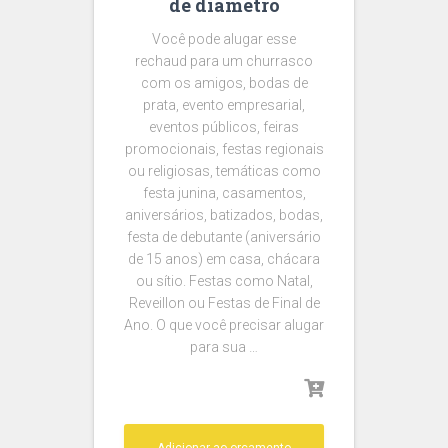
de diametro
Você pode alugar esse
rechaud para um churrasco
com os amigos, bodas de
prata, evento empresarial,
eventos públicos, feiras
promocionais, festas regionais
ou religiosas, temáticas como
festa junina, casamentos,
aniversários, batizados, bodas,
festa de debutante (aniversário
de 15 anos) em casa, chácara
ou sítio. Festas como Natal,
Reveillon ou Festas de Final de
Ano. O que você precisar alugar
para sua …