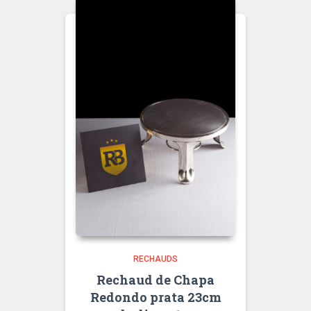
RECHAUDS
Rechaud de Chapa
Redondo prata 23cm