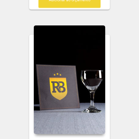
Adicionar ao orçamento