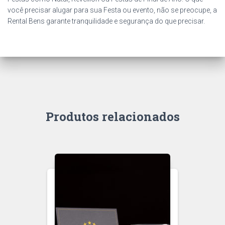
você precisar alugar para sua Festa ou evento, não se preocupe, a
Rental Bens garante tranquilidade e segurança do que precisar.
Produtos relacionados