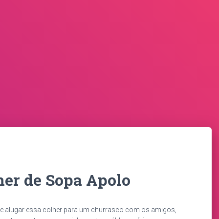
her de Sopa Apolo
e alugar essa colher para um churrasco com os amigos,