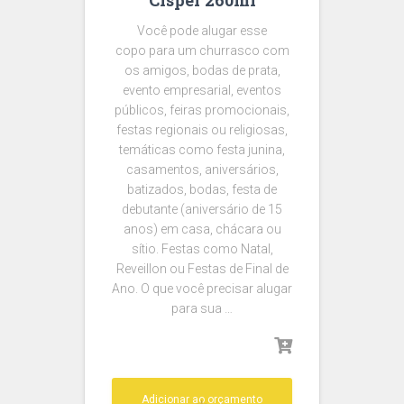
Você pode alugar esse
copo para um churrasco com
os amigos, bodas de prata,
evento empresarial, eventos
públicos, feiras promocionais,
festas regionais ou religiosas,
temáticas como festa junina,
casamentos, aniversários,
batizados, bodas, festa de
debutante (aniversário de 15
anos) em casa, chácara ou
sítio. Festas como Natal,
Reveillon ou Festas de Final de
Ano. O que você precisar alugar
para sua …
Adicionar ao orçamento