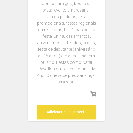
com os amigos, bodas de
prata, evento empresarial,
eventos públicos, feiras
promocionais, festas regionais
ou religiosas, temáticas como
festa junina, casamentos,
aniversários, batizados, bodas,
festa de debutante (aniversário
de 15 anos) em casa, chácara
ou sítio. Festas como Natal,
Reveillon ou Festas de Final de
Ano. O que você precisar alugar
para sua …
Adicionar ao orçamento