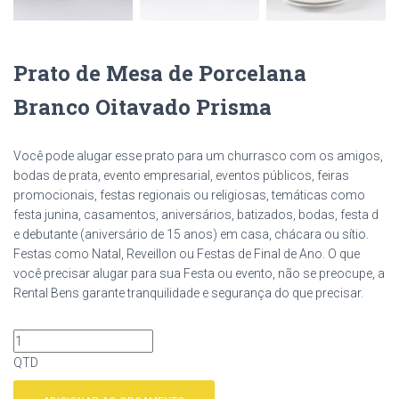
Prato de Mesa de Porcelana
Branco Oitavado Prisma
Você pode alugar esse prato para um churrasco com os amigos,
bodas de prata, evento empresarial, eventos públicos, feiras
promocionais, festas regionais ou religiosas, temáticas como
festa junina, casamentos, aniversários, batizados, bodas, festa d
e debutante (aniversário de 15 anos) em casa, chácara ou sítio.
Festas como Natal, Reveillon ou Festas de Final de Ano. O que
você precisar alugar para sua Festa ou evento, não se preocupe, a
Rental Bens garante tranquilidade e segurança do que precisar.
QTD