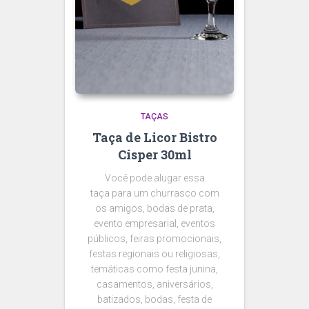
TAÇAS
Taça de Licor Bistro
Cisper 30ml
Você pode alugar essa
taça para um churrasco com
os amigos, bodas de prata,
evento empresarial, eventos
públicos, feiras promocionais,
festas regionais ou religiosas,
temáticas como festa junina,
casamentos, aniversários,
batizados, bodas, festa de