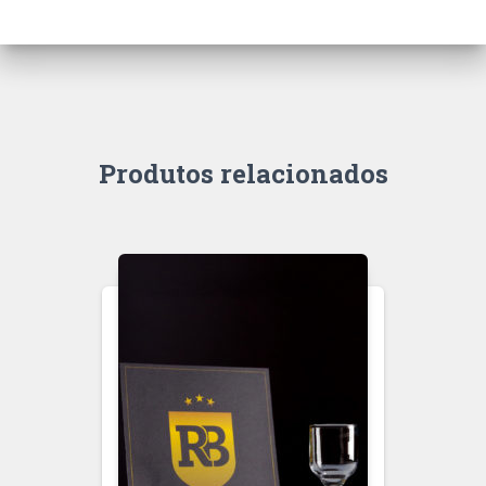
Produtos relacionados