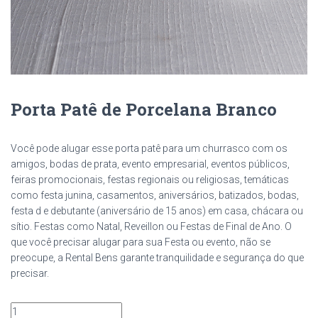
Porta Patê de Porcelana Branco
Você pode alugar esse porta patê para um churrasco com os
amigos, bodas de prata, evento empresarial, eventos públicos,
feiras promocionais, festas regionais ou religiosas, temáticas
como festa junina, casamentos, aniversários, batizados, bodas,
festa d e debutante (aniversário de 15 anos) em casa, chácara ou
sítio. Festas como Natal, Reveillon ou Festas de Final de Ano. O
que você precisar alugar para sua Festa ou evento, não se
preocupe, a Rental Bens garante tranquilidade e segurança do que
precisar.