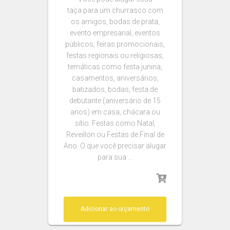
taça para um churrasco com
os amigos, bodas de prata,
evento empresarial, eventos
públicos, feiras promocionais,
festas regionais ou religiosas,
temáticas como festa junina,
casamentos, aniversários,
batizados, bodas, festa de
debutante (aniversário de 15
anos) em casa, chácara ou
sítio. Festas como Natal,
Reveillon ou Festas de Final de
Ano. O que você precisar alugar
para sua …
Adicionar ao orçamento