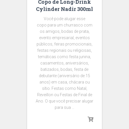
Copo de Long-Drink
Cylinder Nadir 300ml
Você pode alugar esse
copo para um churrasco com
os amigos, bodas de prata,
evento empresarial, eventos
públicos, feiras promocionais,
festas regionais ou religiosas,
temáticas como festa junina,
casamentos, aniversários,
batizados, bodas, festa de
debutante (aniversário de 15
anos) em casa, chácara ou
sítio. Festas como Natal,
Reveillon ou Festas de Final de
Ano. O que você precisar alugar
para sua …