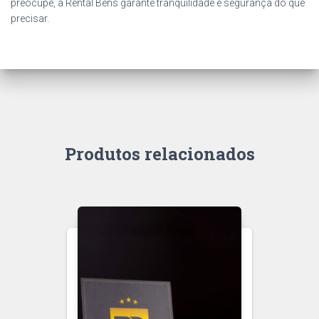
preocupe, a Rental Bens garante tranquilidade e segurança do que
precisar.
Produtos relacionados