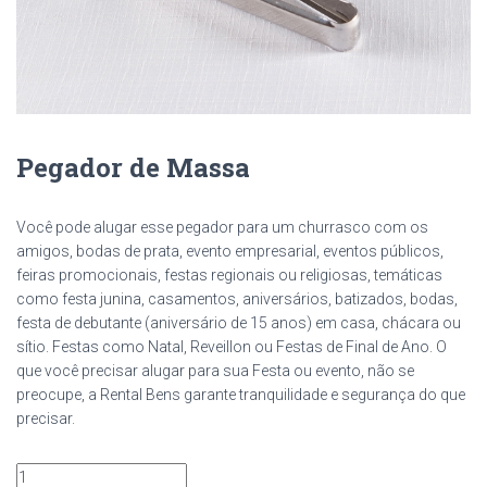
Pegador de Massa
Você pode alugar esse pegador para um churrasco com os
amigos, bodas de prata, evento empresarial, eventos públicos,
feiras promocionais, festas regionais ou religiosas, temáticas
como festa junina, casamentos, aniversários, batizados, bodas,
festa de debutante (aniversário de 15 anos) em casa, chácara ou
sítio. Festas como Natal, Reveillon ou Festas de Final de Ano. O
que você precisar alugar para sua Festa ou evento, não se
preocupe, a Rental Bens garante tranquilidade e segurança do que
precisar.