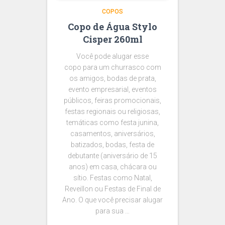
COPOS
Copo de Água Stylo
Cisper 260ml
Você pode alugar esse
copo para um churrasco com
os amigos, bodas de prata,
evento empresarial, eventos
públicos, feiras promocionais,
festas regionais ou religiosas,
temáticas como festa junina,
casamentos, aniversários,
batizados, bodas, festa de
debutante (aniversário de 15
anos) em casa, chácara ou
sítio. Festas como Natal,
Reveillon ou Festas de Final de
Ano. O que você precisar alugar
para sua …