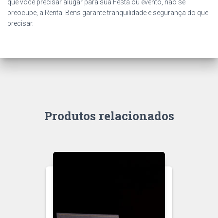
que você precisar alugar para sua Festa ou evento, não se
preocupe, a Rental Bens garante tranquilidade e segurança do que
precisar.
Produtos relacionados