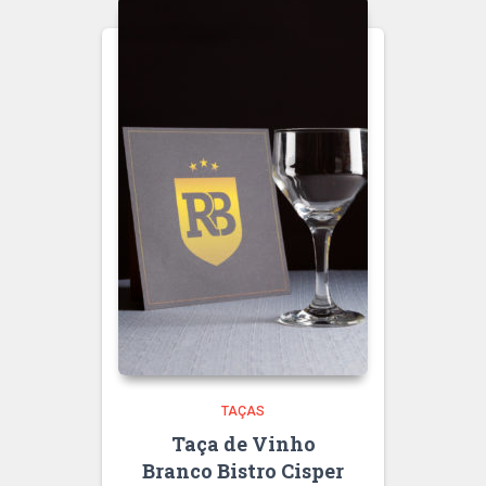
TAÇAS
Taça de Vinho
Branco Bistro Cisper