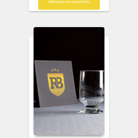
Adicionar ao orçamento