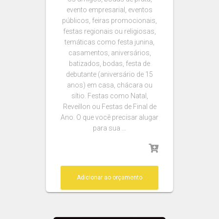
evento empresarial, eventos
públicos, feiras promocionais,
festas regionais ou religiosas,
temáticas como festa junina,
casamentos, aniversários,
batizados, bodas, festa de
debutante (aniversário de 15
anos) em casa, chácara ou
sítio. Festas como Natal,
Reveillon ou Festas de Final de
Ano. O que você precisar alugar
para sua …
Adicionar ao orçamento