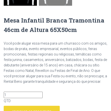
Mesa Infantil Branca Tramontina
46cm de Altura 65X50cm
Você pode alugar essa mesa para um churrasco com os amigos,
bodas de prata, evento empresarial, eventos públicos, feiras
promocionais, festas regionais ou religiosas, temáticas como
festa junina, casamentos, aniversários, batizados, bodas, festa de
debutante (aniversário de 15 anos) em casa, chácara ou sítio.
Festas como Natal, Reveillon ou Festas de Final de Ano. O que
você precisar alugar para sua Festa ou evento, não se preocupe, a
Rental Bens garante tranquilidade e segurança do que precisar.
QTD