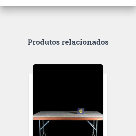
Produtos relacionados