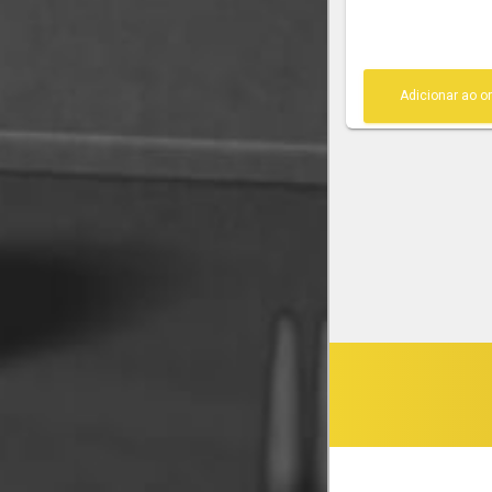
Adicionar ao 