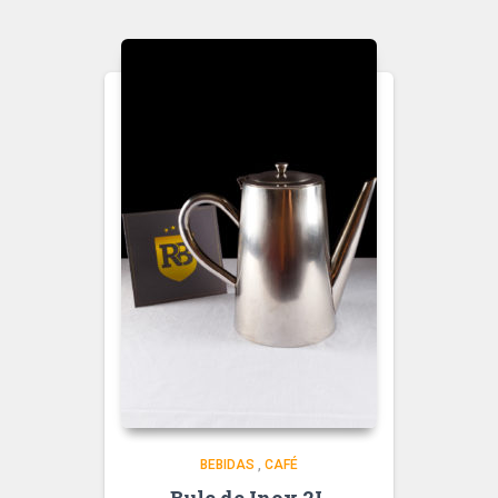
BEBIDAS
,
CAFÉ