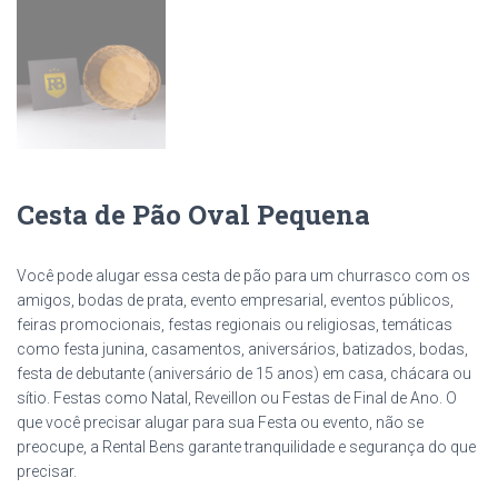
Cesta de Pão Oval Pequena
Você pode alugar essa cesta de pão para um churrasco com os
amigos, bodas de prata, evento empresarial, eventos públicos,
feiras promocionais, festas regionais ou religiosas, temáticas
como festa junina, casamentos, aniversários, batizados, bodas,
festa de debutante (aniversário de 15 anos) em casa, chácara ou
sítio. Festas como Natal, Reveillon ou Festas de Final de Ano. O
que você precisar alugar para sua Festa ou evento, não se
preocupe, a Rental Bens garante tranquilidade e segurança do que
precisar.