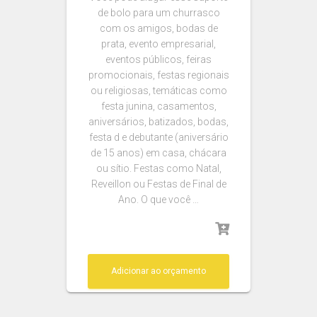
de bolo para um churrasco
com os amigos, bodas de
prata, evento empresarial,
eventos públicos, feiras
promocionais, festas regionais
ou religiosas, temáticas como
festa junina, casamentos,
aniversários, batizados, bodas,
festa d e debutante (aniversário
de 15 anos) em casa, chácara
ou sítio. Festas como Natal,
Reveillon ou Festas de Final de
Ano. O que você …
Adicionar ao orçamento