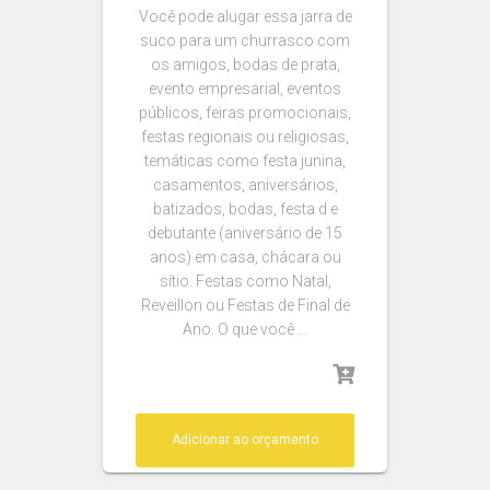
Você pode alugar essa jarra de
suco para um churrasco com
os amigos, bodas de prata,
evento empresarial, eventos
públicos, feiras promocionais,
festas regionais ou religiosas,
temáticas como festa junina,
casamentos, aniversários,
batizados, bodas, festa d e
debutante (aniversário de 15
anos) em casa, chácara ou
sítio. Festas como Natal,
Reveillon ou Festas de Final de
Ano. O que você …
Adicionar ao orçamento