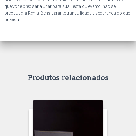
que você precisar alugar para sua Festa ou evento, não se
preocupe, a Rental Bens garante tranquilidade e segurança do que
precisar.
Produtos relacionados