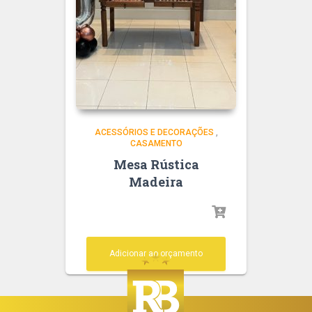
ACESSÓRIOS E DECORAÇÕES
,
CASAMENTO
Mesa Rústica
Madeira
Adicionar ao orçamento