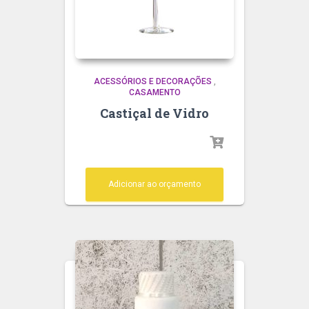
ACESSÓRIOS E DECORAÇÕES
,
CASAMENTO
Castiçal de Vidro
Adicionar ao orçamento