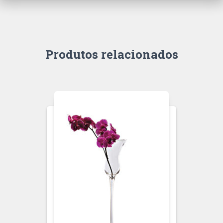
Produtos relacionados