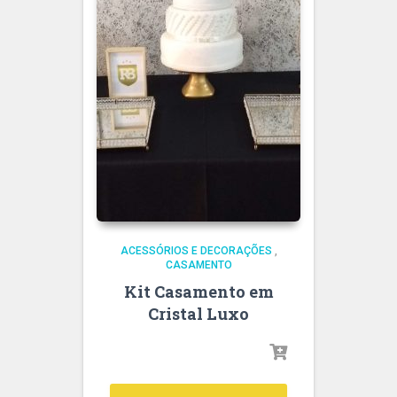
ACESSÓRIOS E DECORAÇÕES
,
CASAMENTO
Kit Casamento em
Cristal Luxo