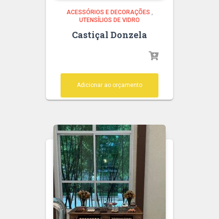
ACESSÓRIOS E DECORAÇÕES
,
UTENSÍLIOS DE VIDRO
Castiçal Donzela
Adicionar ao orçamento