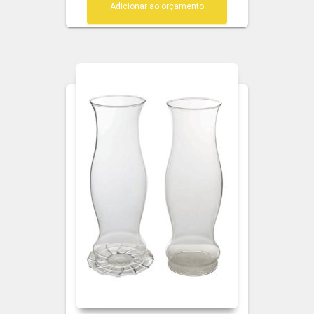
Adicionar ao orçamento