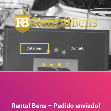
Catálogo
Contato
Rental Bens – Pedido enviado!