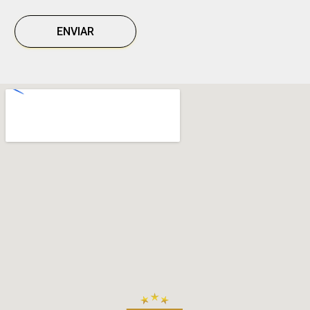
ENVIAR