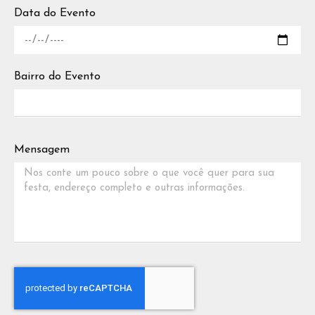
Data do Evento
Bairro do Evento
Mensagem